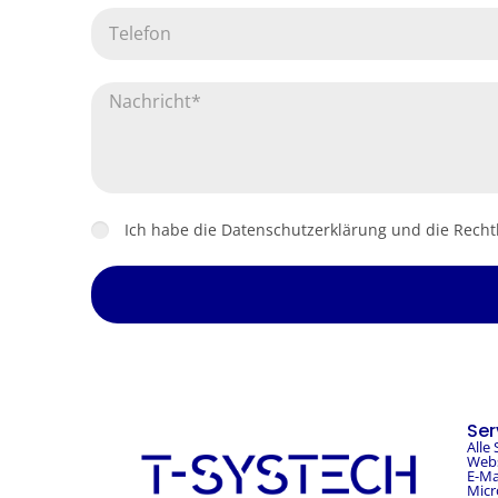
Ich habe die Datenschutzerklärung und die Recht
Ser
Alle 
Webs
E-Ma
Micr