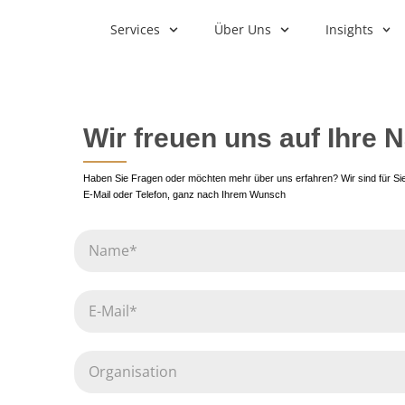
Services
Über Uns
Insights
Wir freuen uns auf Ihre 
Haben Sie Fragen oder möchten mehr über uns erfahren? Wir sind für Sie 
E-Mail oder Telefon, ganz nach Ihrem Wunsch