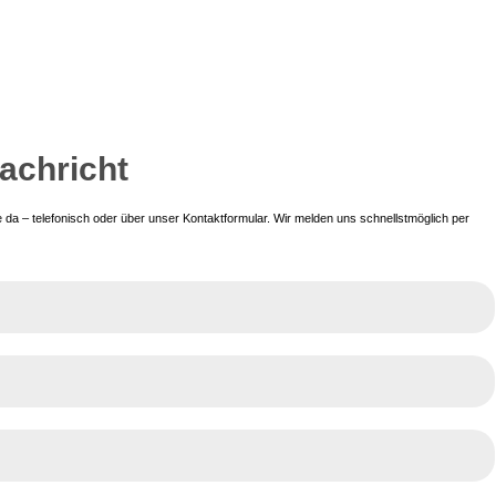
Nachricht
da – telefonisch oder über unser Kontaktformular. Wir melden uns schnellstmöglich per