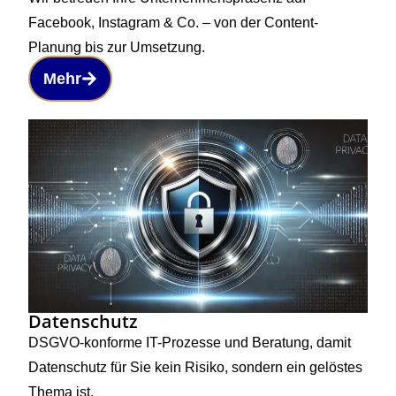
Facebook, Instagram & Co. – von der Content-
Planung bis zur Umsetzung.
Mehr
Datenschutz
DSGVO-konforme IT-Prozesse und Beratung, damit
Datenschutz für Sie kein Risiko, sondern ein gelöstes
Thema ist.