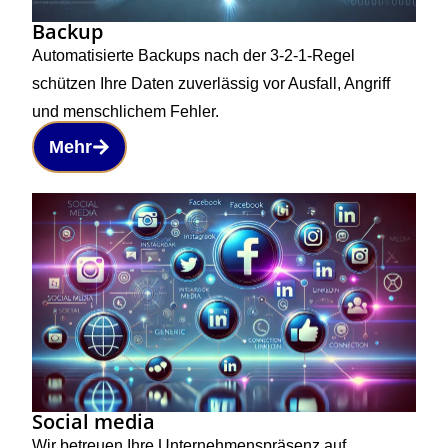
Backup
Automatisierte Backups nach der 3-2-1-Regel
schützen Ihre Daten zuverlässig vor Ausfall, Angriff
und menschlichem Fehler.
Mehr
Social media
Wir betreuen Ihre Unternehmenspräsenz auf