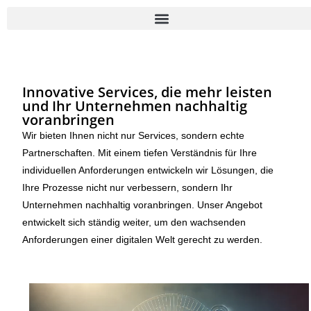
Innovative Services, die mehr leisten
und Ihr Unternehmen nachhaltig
voranbringen
Wir bieten Ihnen nicht nur Services, sondern echte
Partnerschaften. Mit einem tiefen Verständnis für Ihre
individuellen Anforderungen entwickeln wir Lösungen, die
Ihre Prozesse nicht nur verbessern, sondern Ihr
Unternehmen nachhaltig voranbringen. Unser Angebot
entwickelt sich ständig weiter, um den wachsenden
Anforderungen einer digitalen Welt gerecht zu werden.