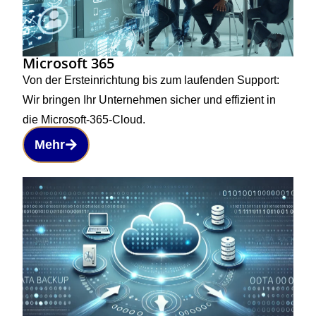
Microsoft 365
Von der Ersteinrichtung bis zum laufenden Support:
Wir bringen Ihr Unternehmen sicher und effizient in
die Microsoft-365-Cloud.
Mehr