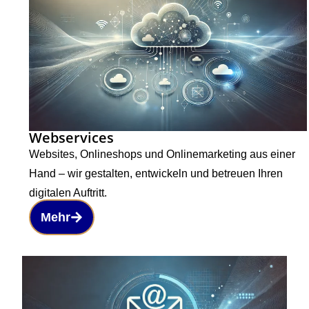
Webservices
Websites, Onlineshops und Onlinemarketing aus einer
Hand – wir gestalten, entwickeln und betreuen Ihren
digitalen Auftritt.
Mehr