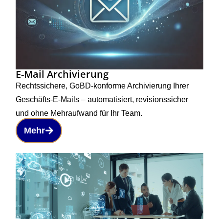
E-Mail Archivierung
Rechtssichere, GoBD-konforme Archivierung Ihrer
Geschäfts-E-Mails – automatisiert, revisionssicher
und ohne Mehraufwand für Ihr Team.
Mehr