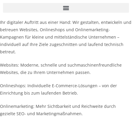
Ihr digitaler Auftritt aus einer Hand: Wir gestalten, entwickeln und
betreuen Websites, Onlineshops und Onlinemarketing-
Kampagnen für kleine und mittelständische Unternehmen –
individuell auf Ihre Ziele zugeschnitten und laufend technisch
betreut.
Websites: Moderne, schnelle und suchmaschinenfreundliche
Websites, die zu Ihrem Unternehmen passen.
Onlineshops: Individuelle E-Commerce-Lösungen – von der
Einrichtung bis zum laufenden Betrieb.
Onlinemarketing: Mehr Sichtbarkeit und Reichweite durch
gezielte SEO- und Marketingmaßnahmen.