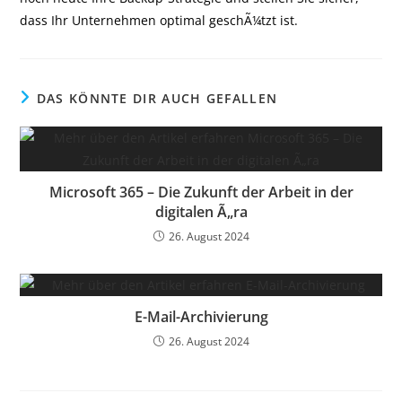
dass Ihr Unternehmen optimal geschÃ¼tzt ist.
DAS KÖNNTE DIR AUCH GEFALLEN
Microsoft 365 – Die Zukunft der Arbeit in der
digitalen Ã„ra
26. August 2024
E-Mail-Archivierung
26. August 2024