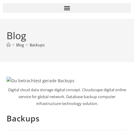
Blog
>
Blog
>
Backups
Digital cloud data storage digital concept. Cloudscape digital online
service for global network. Database backup computer
infrastructure technology solution.
Backups