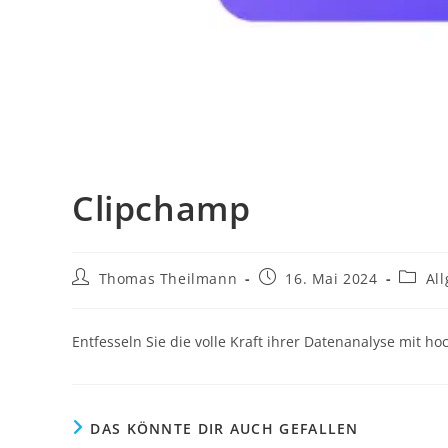
Clipchamp
Thomas Theilmann
16. Mai 2024
Al
Entfesseln Sie die volle Kraft ihrer Datenanalyse mit h
DAS KÖNNTE DIR AUCH GEFALLEN