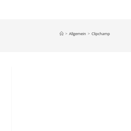
>
Allgemein
>
Clipchamp