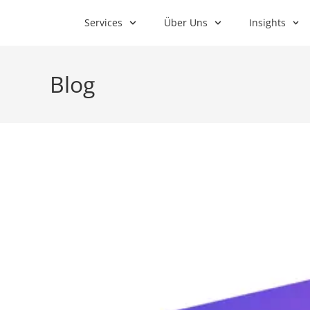
Services
Über Uns
Insights
Blog