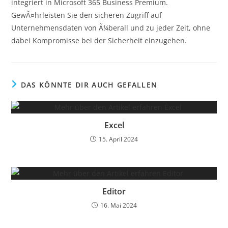
integriert in Microsoft 365 Business Premium.
GewÃ¤hrleisten Sie den sicheren Zugriff auf
Unternehmensdaten von Ã¼berall und zu jeder Zeit, ohne
dabei Kompromisse bei der Sicherheit einzugehen.
DAS KÖNNTE DIR AUCH GEFALLEN
Excel
15. April 2024
Editor
16. Mai 2024