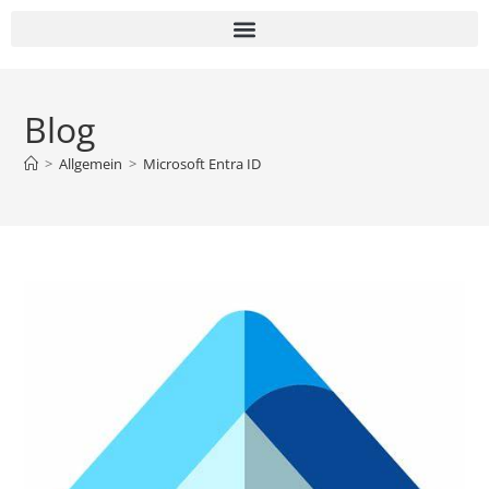
Blog
>
Allgemein
>
Microsoft Entra ID