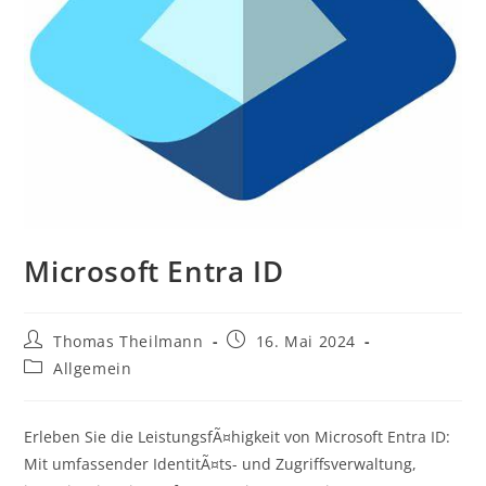
Microsoft Entra ID
Thomas Theilmann
16. Mai 2024
Allgemein
Erleben Sie die LeistungsfÃ¤higkeit von Microsoft Entra ID:
Mit umfassender IdentitÃ¤ts- und Zugriffsverwaltung,