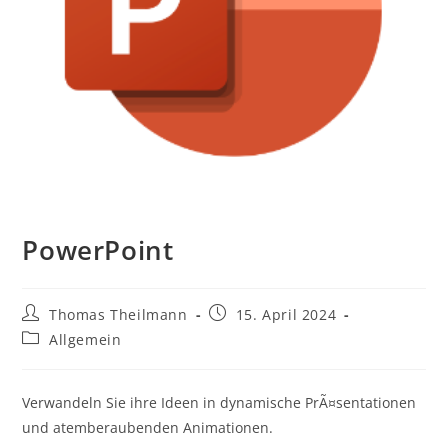
PowerPoint
Thomas Theilmann
15. April 2024
Allgemein
Verwandeln Sie ihre Ideen in dynamische PrÃ¤sentationen
und atemberaubenden Animationen.