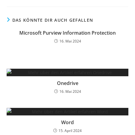
DAS KÖNNTE DIR AUCH GEFALLEN
Microsoft Purview Information Protection
16. Mai 2024
Onedrive
16. Mai 2024
Word
15. April 2024