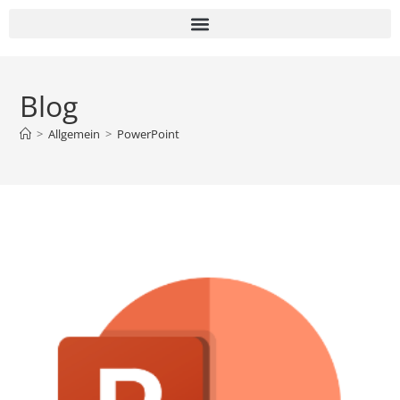
Blog
>
Allgemein
>
PowerPoint