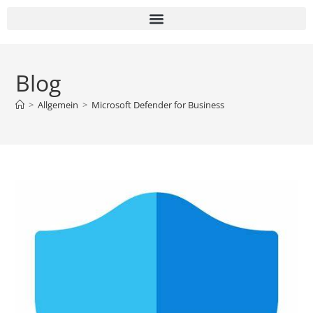
Blog
>
Allgemein
>
Microsoft Defender for Business