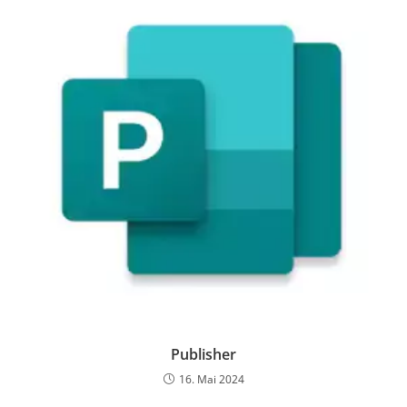
Publisher
16. Mai 2024