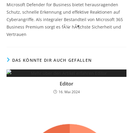
Microsoft Defender for Business bietet herausragenden
Schutz, schnelle Erkennung und effektive Reaktionen auf
Cyberangriffe. Als integraler Bestandteil von Microsoft 365
Business Premium sorgt es fÃ¼r hÃ¶chste Sicherheit und
Vertrauen
DAS KÖNNTE DIR AUCH GEFALLEN
Editor
16. Mai 2024