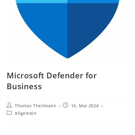
Microsoft Defender for
Business
Thomas Theilmann
16. Mai 2024
Allgemein