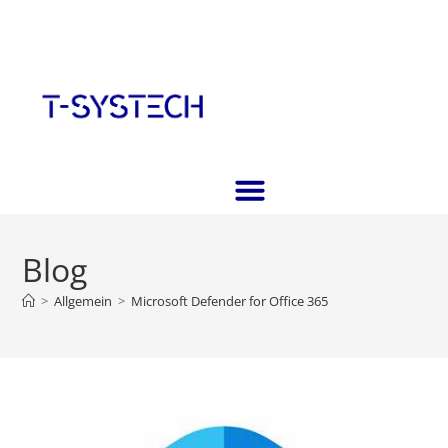
Blog
>
Allgemein
>
Microsoft Defender for Office 365