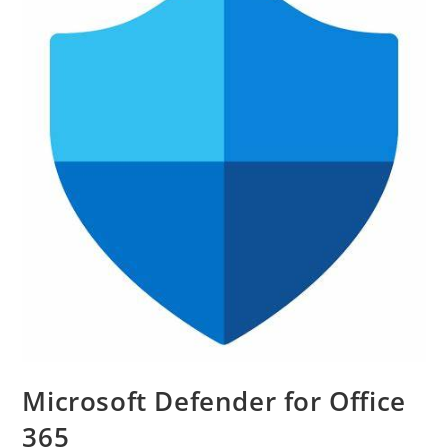
Microsoft Defender for Office
365