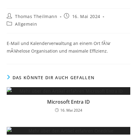
Thomas Theilmann
16. Mai 2024
Allgemein
E-Mail und Kalenderverwaltung an einem Ort fÃ¼r
mÃ¼helose Organisation und maximale Effizienz.
DAS KÖNNTE DIR AUCH GEFALLEN
Microsoft Entra ID
16. Mai 2024