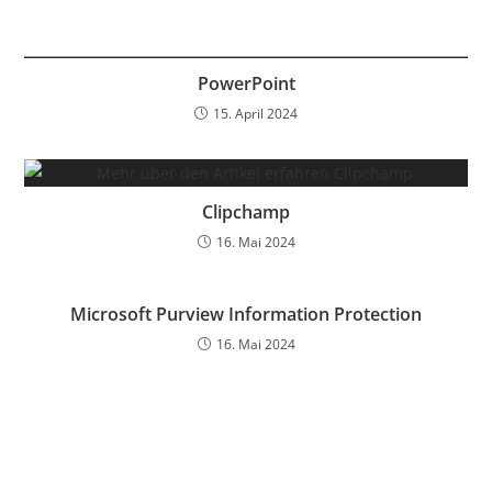
PowerPoint
15. April 2024
Clipchamp
16. Mai 2024
Microsoft Purview Information Protection
16. Mai 2024