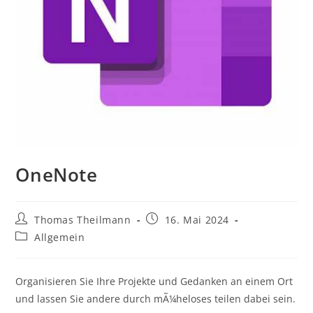
OneNote
Thomas Theilmann
16. Mai 2024
Allgemein
Organisieren Sie Ihre Projekte und Gedanken an einem Ort
und lassen Sie andere durch mÃ¼heloses teilen dabei sein.