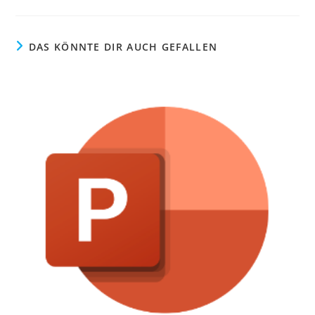
DAS KÖNNTE DIR AUCH GEFALLEN